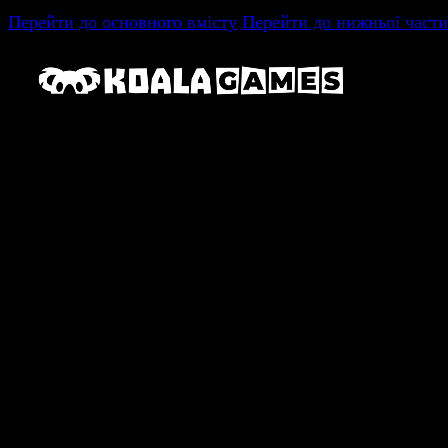
Перейти до основного вмісту
Перейти до нижньої части