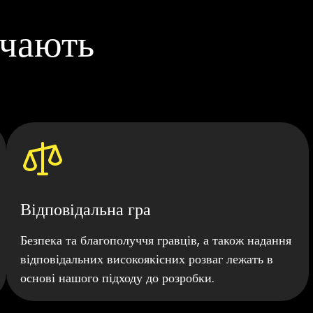
ачають
Відповідальна гра
Безпека та благополуччя гравців, а також надання
відповідальних високоякісних розваг лежать в
основі нашого підходу до розробки.