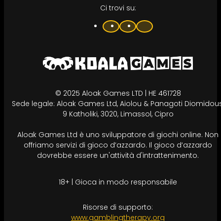
Ci trovi su:
© 2025 Aloak Games LTD | HE 461728
Sede legale: Aloak Games Ltd, Aiolou & Panagoti Diomidous
9 Katholiki, 3020, Limassol, Cipro
Aloak Games Ltd è uno sviluppatore di giochi online. Non
offriamo servizi di gioco d’azzardo. Il gioco d’azzardo
dovrebbe essere un'attività d'intrattenimento.
18+ | Gioca in modo responsabile
Risorse di supporto:
www.gamblingtherapy.org