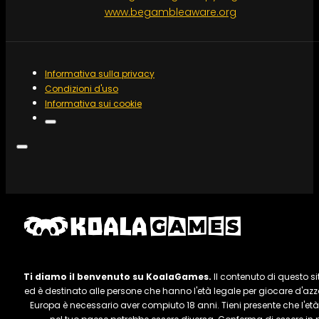
www.begambleaware.org
Informativa sulla privacy
Condizioni d'uso
Informativa sui cookie
Ti diamo il benvenuto su KoalaGames.
Il contenuto di questo s
ed è destinato alle persone che hanno l'età legale per giocare d'azza
Europa è necessario aver compiuto 18 anni. Tieni presente che l'età