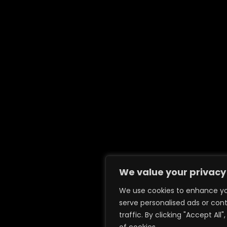
We value your privacy
We use cookies to enhance yo
serve personalised ads or con
traffic. By clicking "Accept All