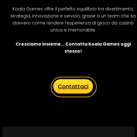
Koala Games offre il perfetto equilibrio tra divertimento,
strategia, innovazione e servizio, grazie a un team che sa
davvero come rendere l’esperienza di gioco da casinò
unica e memorabile.
Cresciamo insieme... Contatta Koala Games oggi
stesso!
Contattaci