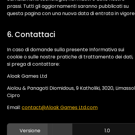
prassi. Tutti gli aggiornamenti saranno pubblicati su
questa pagina con una nuova data di entrata in vigore
6. Contattaci
In caso di domande sulla presente Informativa sui
cookie o sulle nostre pratiche di trattamento dei dati,
si prega di contattare:
Aloak Games Ltd
Aiolou & Panagoti Diomidous, 9 Katholiki, 3020, Limassol
Cipro
Email:
contact@Aloak Games Ltd.com
Versione
1.0