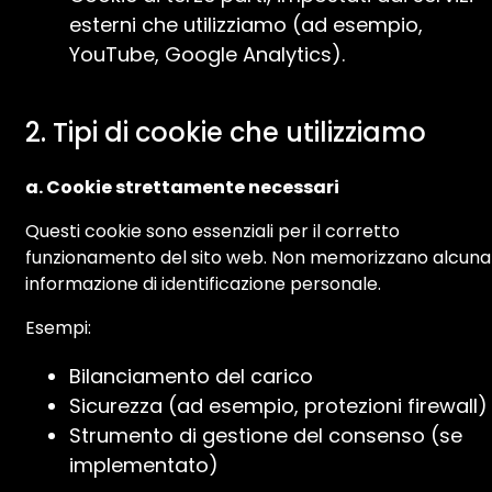
esterni che utilizziamo (ad esempio,
YouTube, Google Analytics).
2. Tipi di cookie che utilizziamo
a. Cookie strettamente necessari
Questi cookie sono essenziali per il corretto
funzionamento del sito web. Non memorizzano alcuna
informazione di identificazione personale.
Esempi:
Bilanciamento del carico
Sicurezza (ad esempio, protezioni firewall)
Strumento di gestione del consenso (se
implementato)