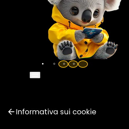
Informativa sui cookie