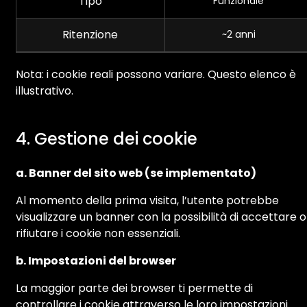
Tipo
Funzionale
Ritenzione
~2 anni
Nota: i cookie reali possono variare. Questo elenco è
illustrativo.
4. Gestione dei cookie
a. Banner del sito web (se implementato)
Al momento della prima visita, l’utente potrebbe
visualizzare un banner con la possibilità di accettare o
rifiutare i cookie non essenziali.
b. Impostazioni del browser
La maggior parte dei browser ti permette di
controllare i cookie attraverso le loro impostazioni.