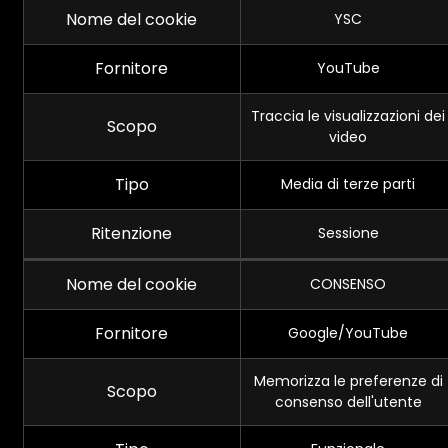
Nome del cookie
YSC
Fornitore
YouTube
Traccia le visualizzazioni dei
Scopo
video
Tipo
Media di terze parti
Ritenzione
Sessione
Nome del cookie
CONSENSO
Fornitore
Google/YouTube
Memorizza le preferenze di
Scopo
consenso dell'utente