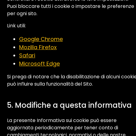
Puoi bloccare tutti i cookie o impostare le preferenze
per ogni sito.
Link utili:
Google Chrome
Mozilla Firefox
Safari
Microsoft Edge
Si prega di notare che la disabilitazione di alcuni cooki
può influire sulla funzionalità del Sito.
5. Modifiche a questa informativa
La presente Informativa sui cookie può essere
aggiornata periodicamente per tener conto di
cambiamenti tecnologici, normativi o delle nostre