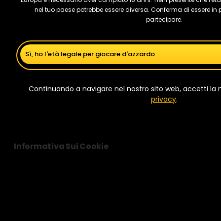
nel tuo paese potrebbe essere diversa. Conferma di essere in p
partecipare.
Sì, ho l'età legale per giocare d'azzardo
Continuando a navigare nel nostro sito web, accetti la
privacy
.
Informativa Sui Cookie