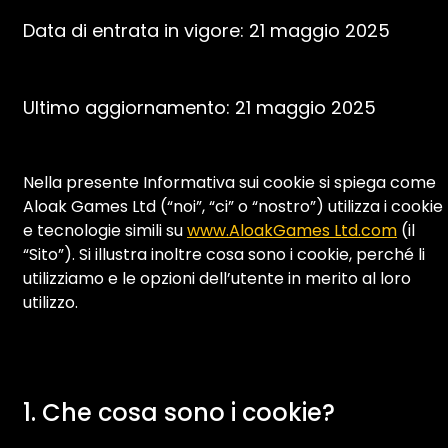
Data di entrata in vigore: 21 maggio 2025
Ultimo aggiornamento: 21 maggio 2025
Nella presente Informativa sui cookie si spiega come
Aloak Games Ltd (“noi”, “ci” o “nostro”) utilizza i cookie
e tecnologie simili su
www.AloakGames Ltd.com
(il
“Sito”). Si illustra inoltre cosa sono i cookie, perché li
utilizziamo e le opzioni dell’utente in merito al loro
utilizzo.
1. Che cosa sono i cookie?