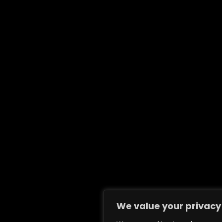
We value your privacy