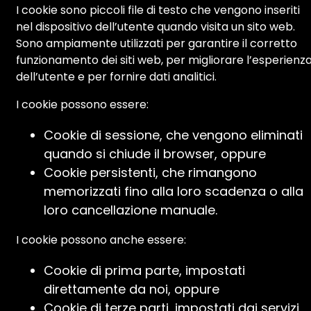
I cookie sono piccoli file di testo che vengono inseriti
nel dispositivo dell’utente quando visita un sito web.
Sono ampiamente utilizzati per garantire il corretto
funzionamento dei siti web, per migliorare l’esperienz
dell’utente e per fornire dati analitici.
I cookie possono essere:
Cookie di sessione, che vengono eliminati
quando si chiude il browser, oppure
Cookie persistenti, che rimangono
memorizzati fino alla loro scadenza o alla
loro cancellazione manuale.
I cookie possono anche essere:
Cookie di prima parte, impostati
direttamente da noi, oppure
Cookie di terze parti, impostati dai servizi