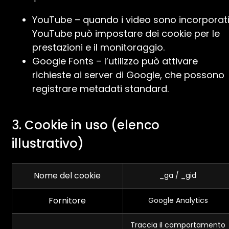
YouTube – quando i video sono incorporati
YouTube può impostare dei cookie per le
prestazioni e il monitoraggio.
Google Fonts – l’utilizzo può attivare
richieste ai server di Google, che possono
registrare metadati standard.
3. Cookie in uso (elenco
illustrativo)
Nome del cookie
_ga / _gid
Fornitore
Google Analytics
Traccia il comportamento