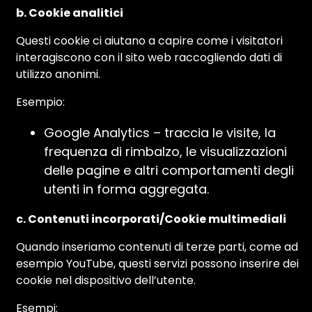
b. Cookie analitici
Questi cookie ci aiutano a capire come i visitatori
interagiscono con il sito web raccogliendo dati di
utilizzo anonimi.
Esempio:
Google Analytics – traccia le visite, la
frequenza di rimbalzo, le visualizzazioni
delle pagine e altri comportamenti degli
utenti in forma aggregata.
c. Contenuti incorporati/Cookie multimediali
Quando inseriamo contenuti di terze parti, come ad
esempio YouTube, questi servizi possono inserire dei
cookie nel dispositivo dell’utente.
Esempi: