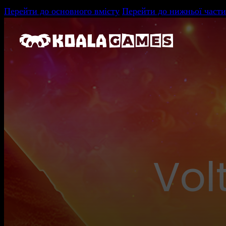
Перейти до основного вмісту
Перейти до нижньої части
Vol