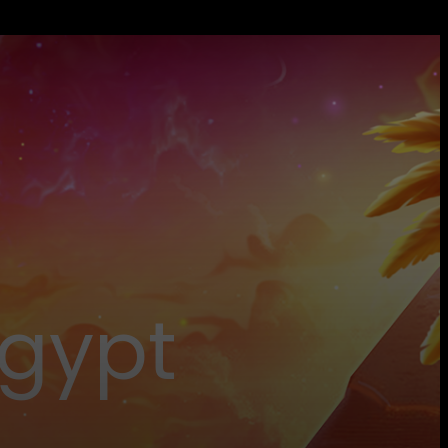
Egypt