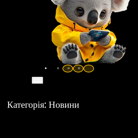
Категорія:
Новини