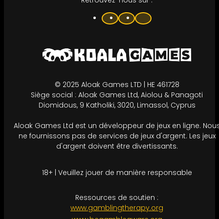
© 2025 Aloak Games LTD | HE 461728
Siège social : Aloak Games Ltd, Aiolou & Panagoti
Diomidous, 9 Katholiki, 3020, Limassol, Cyprus
Aloak Games Ltd est un développeur de jeux en ligne. Nou
ne fournissons pas de services de jeux d'argent. Les jeux
d'argent doivent être divertissants.
18+ | Veuillez jouer de manière responsable
Ressources de soutien :
www.gamblingtherapy.org