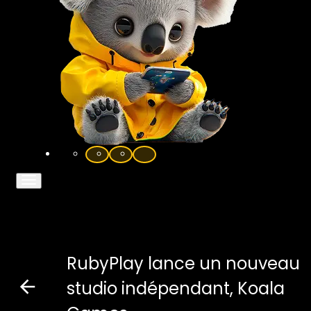
RubyPlay lance un nouveau
studio indépendant, Koala