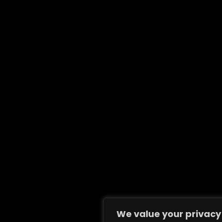
We value your privacy