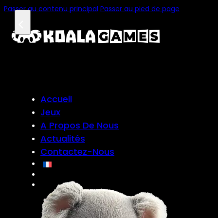
Passer au contenu principal
Passer au pied de page
Accueil
Jeux
A Propos De Nous
Actualités
Contactez-Nous