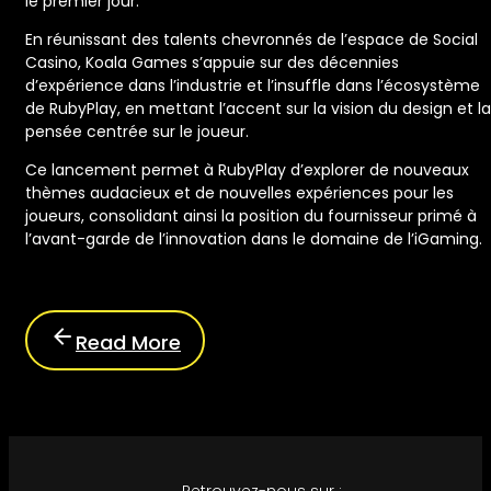
le premier jour.
En réunissant des talents chevronnés de l’espace de Social
Casino, Koala Games s’appuie sur des décennies
d’expérience dans l’industrie et l’insuffle dans l’écosystème
de RubyPlay, en mettant l’accent sur la vision du design et la
pensée centrée sur le joueur.
Ce lancement permet à RubyPlay d’explorer de nouveaux
thèmes audacieux et de nouvelles expériences pour les
joueurs, consolidant ainsi la position du fournisseur primé à
l’avant-garde de l’innovation dans le domaine de l’iGaming.
Read More
Retrouvez-nous sur :