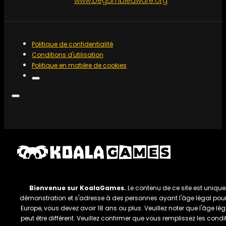
www.begambleaware.org
Politique de confidentialité
Conditions d'utilisation
Politique en matière de cookies
Bienvenue sur KoalaGames.
Le contenu de ce site est uniqu
démonstration et s'adresse à des personnes ayant l'âge légal pour j
Europe, vous devez avoir 18 ans ou plus. Veuillez noter que l'âge lé
peut être différent. Veuillez confirmer que vous remplissez les condi