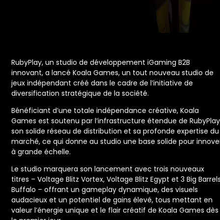
RubyPlay, un studio de développement iGaming B2B
innovant, a lancé Koala Games, un tout nouveau studio de
jeux indépendant créé dans le cadre de l’initiative de
diversification stratégique de la société.
Bénéficiant d’une totale indépendance créative, Koala
Games est soutenu par l’infrastructure étendue de RubyPlay
son solide réseau de distribution et sa profonde expertise du
marché, ce qui donne au studio une base solide pour innove
à grande échelle.
Le studio marquera son lancement avec trois nouveaux
titres – Voltage Blitz Vortex, Voltage Blitz Egypt et 3 Big Barrel
Buffalo – offrant un gameplay dynamique, des visuels
audacieux et un potentiel de gains élevé, tous mettant en
valeur l’énergie unique et le flair créatif de Koala Games dès