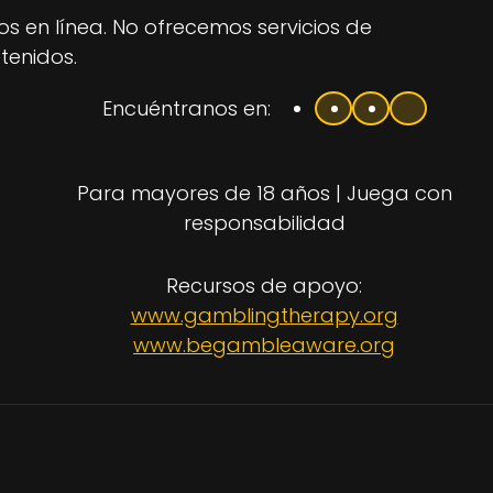
s en línea. No ofrecemos servicios de
tenidos.
Encuéntranos en:
Para mayores de 18 años | Juega con
responsabilidad
Recursos de apoyo:
www.gamblingtherapy.org
www.begambleaware.org