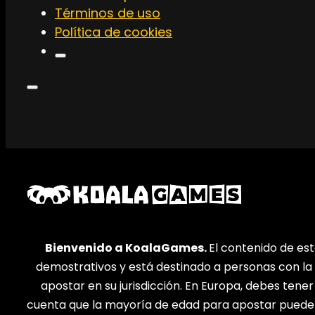
Términos de uso
Política de cookies
Bienvenido a KoalaGames.
El contenido de este
demostrativos y está destinado a personas con l
apostar en su jurisdicción. En Europa, debes tener
cuenta que la mayoría de edad para apostar puede s