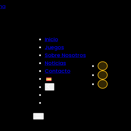
ina
Inicio
Juegos
Sobre Nosotros
Noticias
Contacto