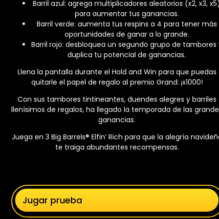
Barril azul: agrega multiplicadores aleatorios (x2, x3, x5
para aumentar tus ganancias.
Barril verde: aumenta tus respins a 4 para tener más
oportunidades de ganar a lo grande.
Barril rojo: desbloquea un segundo grupo de tambores 
duplica tu potencial de ganancias.
Llena la pantalla durante el Hold and Win para que puedas
quitarle el papel de regalo al premio Grand: ¡x1000!
Con sus tambores tintineantes, duendes alegres y barriles
llenísimos de regalos, ha llegado la temporada de las grande
ganancias.
Juega en 3 Big Barrels® Elfin’ Rich para que la alegría navideñ
te traiga abundantes recompensas.
Jugar prueba