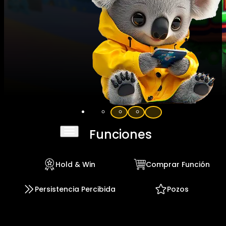
Funciones
Hold & Win
Comprar Función
Persistencia Percibida
Pozos