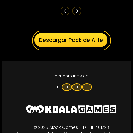
Descargar Pack de Arte
Encuéntranos en:
© 2025 Aloak Games LTD | HE 461728