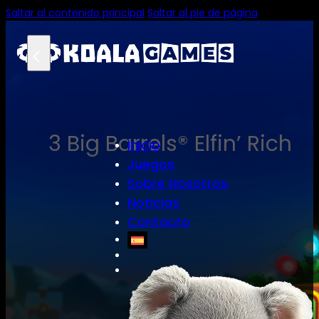
Saltar al contenido principal
Saltar al pie de página
3 Big Barrels® Elfin’ Rich
Inicio
Juegos
Sobre Nosotros
Noticias
Contacto