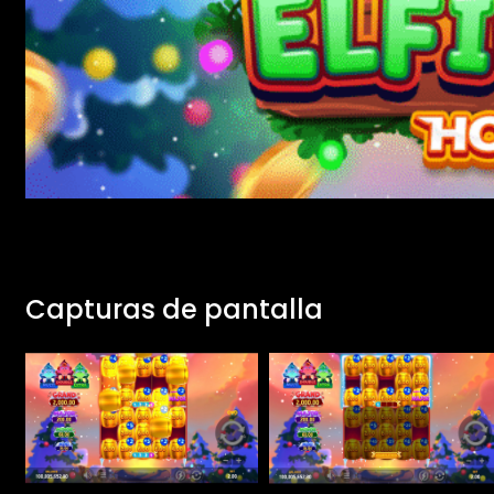
Capturas de pantalla