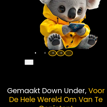
Gemaakt Down Under,
Voor
De Hele Wereld Om Van Te