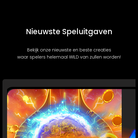
Nieuwste Speluitgaven
Bekijk onze nieuwste en beste creaties
waar spelers helemaal WILD van zullen worden!