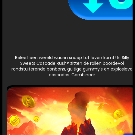
Beleef een wereld waarin snoep tot leven komt! In Silly
Sweets Cascade Rush® zitten de rollen boordevol
rondstuiterende bonbons, guitige gummy's en explosieve
cascades. Combineer