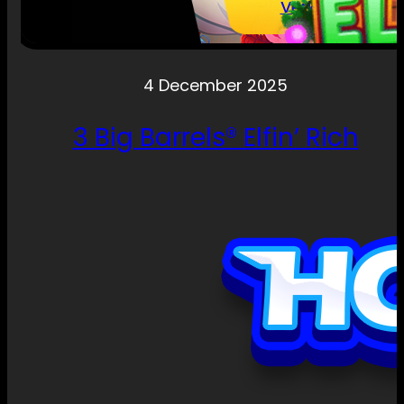
Verken
4 December 2025
3 Big Barrels® Elfin’ Rich