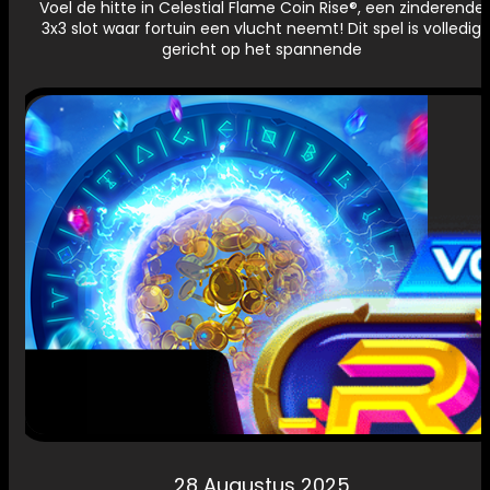
Voel de hitte in Celestial Flame Coin Rise®, een zinderende
3x3 slot waar fortuin een vlucht neemt! Dit spel is volledig
gericht op het spannende
Verken
28 Augustus 2025