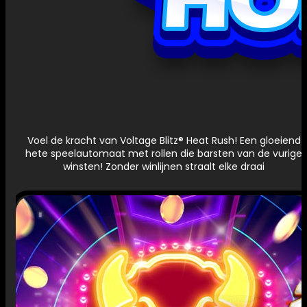
Voel de kracht van Voltage Blitz® Heat Rush! Een gloeiend
hete speelautomaat met rollen die barsten van de vurige
winsten! Zonder winlijnen straalt elke draai