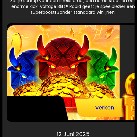
Zet je schrap voor een snelle draai, een harde stoot en een
enorme kick: Voltage Blitz® Rapid geeft je speelplezier een
superboost! Zonder standaard winlijnen,
Verken
12 Juni 2025