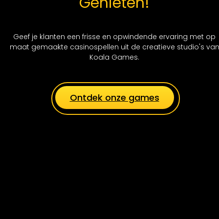
Genieten!
Geef je klanten een frisse en opwindende ervaring met op
maat gemaakte casinospellen uit de creatieve studio's va
Koala Games.
Ontdek onze games