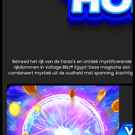
Betreed het rijk van de Farao's en ontdek mystificerende
rijkdommen in Voltage Blitz® Egypt! Deze magische slot
combineert mystiek uit de oudheid met spanning, krachtig