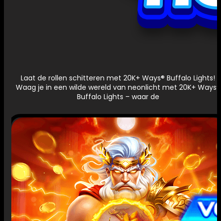
Laat de rollen schitteren met 20K+ Ways® Buffalo Lights!
Waag je in een wilde wereld van neonlicht met 20K+ Ways®
Buffalo Lights – waar de